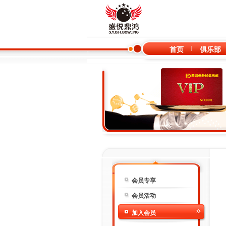
首页
俱乐部
会员专享
会员活动
加入会员