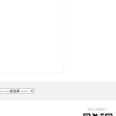
手机上网最快！