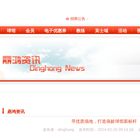
招商公告：
球馆
会员
电子优惠券
教练
宾士域
活动
鼎鸿资讯
寻优质场地，打造保龄球馆新标杆
发布者：dinghong 发布时间：2024-02-26 09:14:18