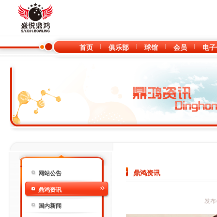
首页
俱乐部
球馆
会员
电子
鼎鸿资讯
网站公告
鼎鸿资讯
发布
国内新闻